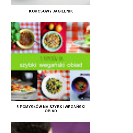
KOKOSOWY JAGIELNIK
5 POMYSŁÓW NA SZYBKI WEGAŃSKI
OBIAD