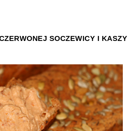
CZERWONEJ SOCZEWICY I KASZY