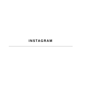
INSTAGRAM