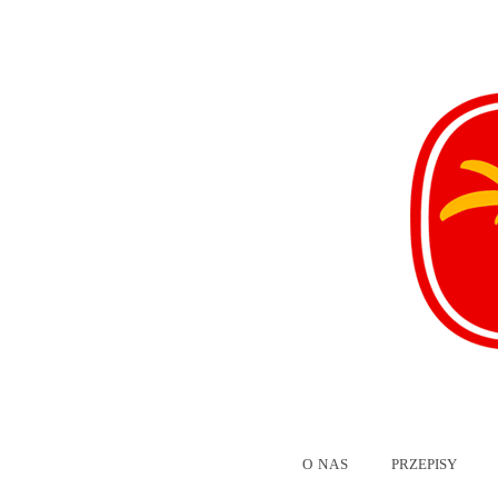
O NAS
PRZEPISY