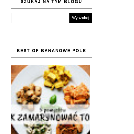
SZUKAJ NA TYM BLOGU
BEST OF BANANOWE POLE