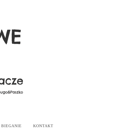
BIEGANIE
KONTAKT