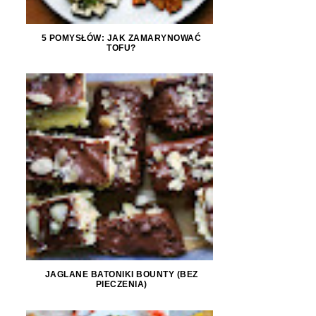
5 POMYSŁÓW: JAK ZAMARYNOWAĆ
TOFU?
JAGLANE BATONIKI BOUNTY (BEZ
PIECZENIA)