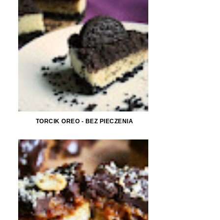
TORCIK OREO - BEZ PIECZENIA