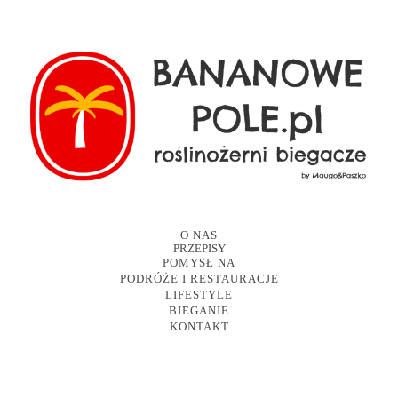
O NAS
PRZEPISY
POMYSŁ NA
PODRÓŻE I RESTAURACJE
LIFESTYLE
BIEGANIE
KONTAKT