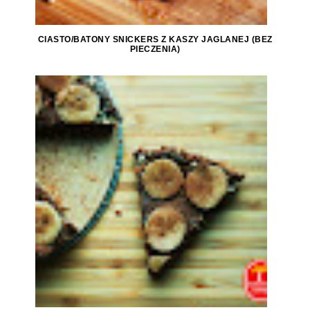
CIASTO/BATONY SNICKERS Z KASZY JAGLANEJ (BEZ
PIECZENIA)