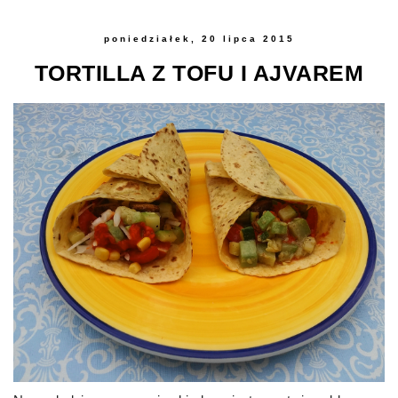
poniedziałek, 20 lipca 2015
TORTILLA Z TOFU I AJVAREM