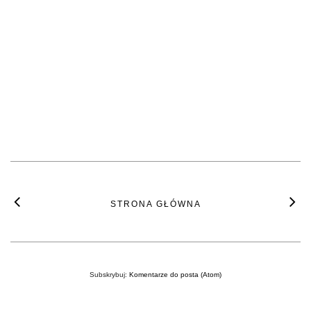
STRONA GŁÓWNA
Subskrybuj:
Komentarze do posta (Atom)