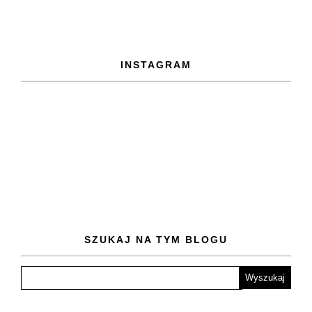
INSTAGRAM
SZUKAJ NA TYM BLOGU