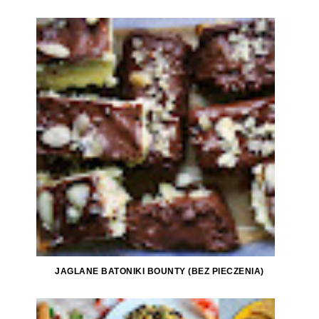
JAGLANE BATONIKI BOUNTY (BEZ PIECZENIA)