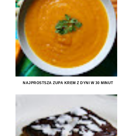
NAJPROSTSZA ZUPA KREM Z DYNI W 30 MINUT