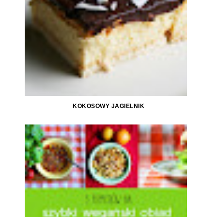
KOKOSOWY JAGIELNIK