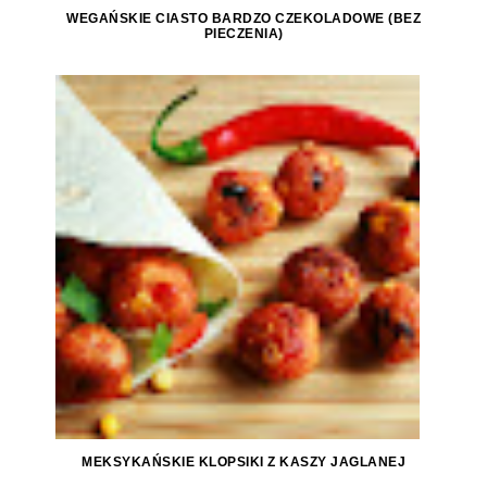
WEGAŃSKIE CIASTO BARDZO CZEKOLADOWE (BEZ
PIECZENIA)
MEKSYKAŃSKIE KLOPSIKI Z KASZY JAGLANEJ