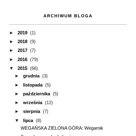
ARCHIWUM BLOGA
►
2019
(1)
►
2018
(9)
►
2017
(7)
►
2016
(79)
▼
2015
(66)
►
grudnia
(3)
►
listopada
(5)
►
października
(5)
►
września
(12)
►
sierpnia
(7)
▼
lipca
(8)
WEGAŃSKA ZIELONA GÓRA: Wegarnik