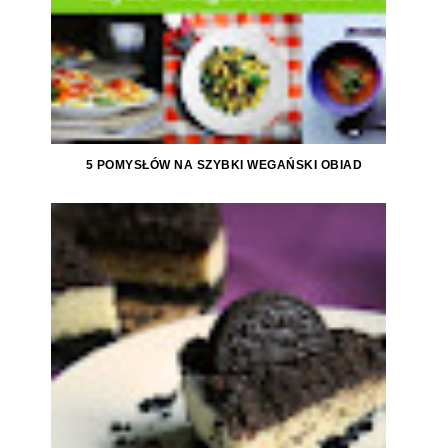
5 POMYSŁÓW NA SZYBKI WEGAŃSKI OBIAD