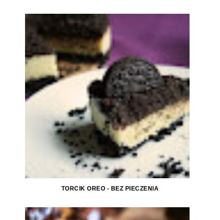
TORCIK OREO - BEZ PIECZENIA