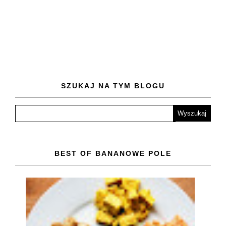
SZUKAJ NA TYM BLOGU
BEST OF BANANOWE POLE