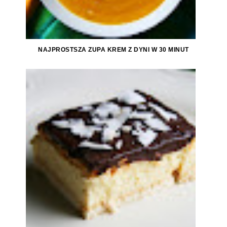
NAJPROSTSZA ZUPA KREM Z DYNI W 30 MINUT