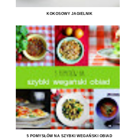
KOKOSOWY JAGIELNIK
5 POMYSŁÓW NA SZYBKI WEGAŃSKI OBIAD