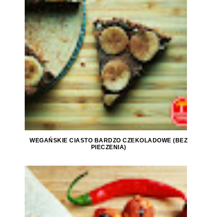
WEGAŃSKIE CIASTO BARDZO CZEKOLADOWE (BEZ
PIECZENIA)