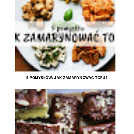
5 POMYSŁÓW: JAK ZAMARYNOWAĆ TOFU?