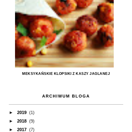
MEKSYKAŃSKIE KLOPSIKI Z KASZY JAGLANEJ
ARCHIWUM BLOGA
►
2019
(1)
►
2018
(9)
►
2017
(7)