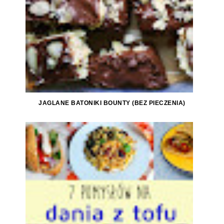
JAGLANE BATONIKI BOUNTY (BEZ PIECZENIA)