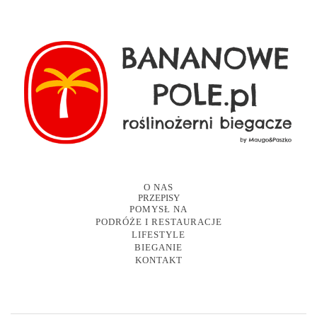
O NAS
PRZEPISY
POMYSŁ NA
PODRÓŻE I RESTAURACJE
LIFESTYLE
BIEGANIE
KONTAKT