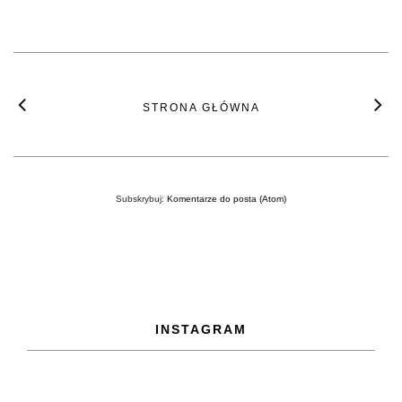
STRONA GŁÓWNA
Subskrybuj:
Komentarze do posta (Atom)
INSTAGRAM