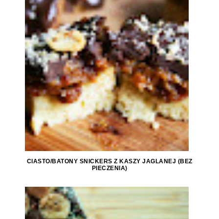
CIASTO/BATONY SNICKERS Z KASZY JAGLANEJ (BEZ
PIECZENIA)