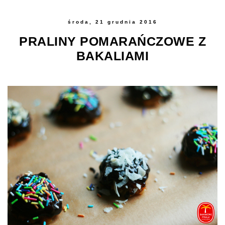
środa, 21 grudnia 2016
PRALINY POMARAŃCZOWE Z
BAKALIAMI